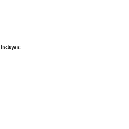
 incluyen: