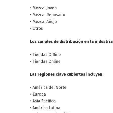
• Mezcal Joven
• Mezcal Reposado
• Mezcal Añejo
• Otros
Los canales de distribución en la industria
• Tiendas Offline
• Tiendas Online
Las regiones clave cubiertas incluyen:
• América del Norte
• Europa
• Asia Pacífico
• América Latina