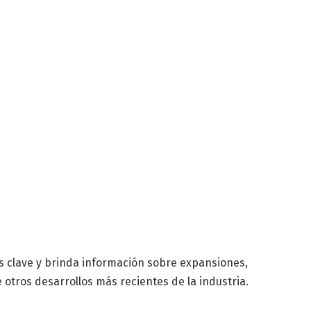
es clave y brinda información sobre expansiones,
 otros desarrollos más recientes de la industria.