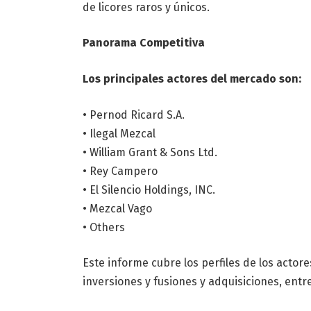
de licores raros y únicos.
Panorama Competitiva
Los principales actores del mercado son:
• Pernod Ricard S.A.
• Ilegal Mezcal
• William Grant & Sons Ltd.
• Rey Campero
• El Silencio Holdings, INC.
• Mezcal Vago
• Others
Este informe cubre los perfiles de los actor
inversiones y fusiones y adquisiciones, entre