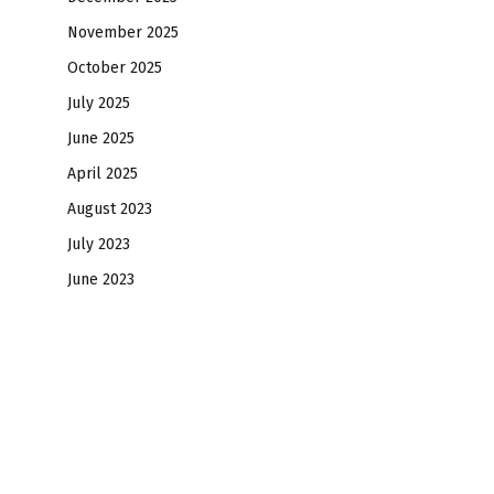
November 2025
October 2025
July 2025
June 2025
April 2025
August 2023
July 2023
June 2023